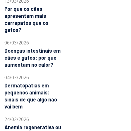
13/03/2026
Por que os cães
apresentam mais
carrapatos que os
gatos?
06/03/2026
Doenças intestinais em
cães e gatos: por que
aumentam no calor?
04/03/2026
Dermatopatias em
pequenos animais:
sinais de que algo não
vai bem
24/02/2026
Anemia regenerativa ou