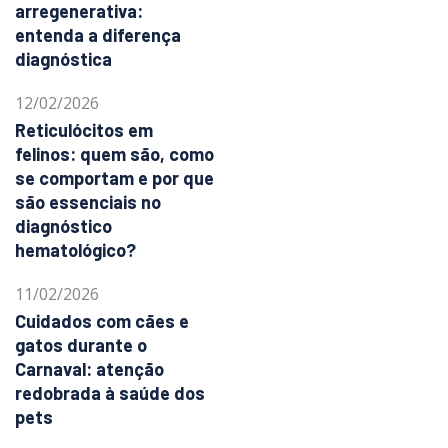
arregenerativa:
entenda a diferença
diagnóstica
12/02/2026
Reticulócitos em
felinos: quem são, como
se comportam e por que
são essenciais no
diagnóstico
hematológico?
11/02/2026
Cuidados com cães e
gatos durante o
Carnaval: atenção
redobrada à saúde dos
pets