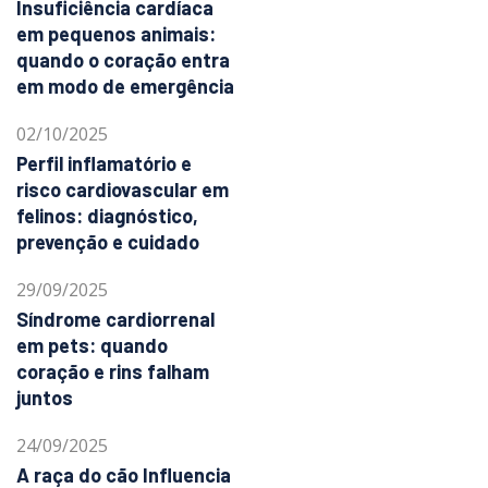
Insuficiência cardíaca
em pequenos animais:
quando o coração entra
em modo de emergência
02/10/2025
Perfil inflamatório e
risco cardiovascular em
felinos: diagnóstico,
prevenção e cuidado
29/09/2025
Síndrome cardiorrenal
em pets: quando
coração e rins falham
juntos
24/09/2025
A raça do cão Influencia