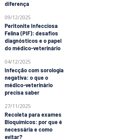
diferença
09/12/2025
Peritonite Infecciosa
Felina (PIF): desafios
diagnósticos e o papel
do médico-veterinário
04/12/2025
Infecção com sorologia
negativa: o que o
médico-veterinário
precisa saber
27/11/2025
Recoleta para exames
Bioquímicos: por que é
necessária e como
evitar?