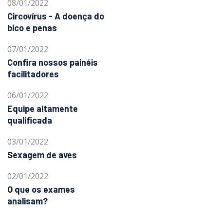
08/01/2022
Circovírus - A doença do
bico e penas
07/01/2022
Confira nossos painéis
facilitadores
06/01/2022
Equipe altamente
qualificada
03/01/2022
Sexagem de aves
02/01/2022
O que os exames
analisam?