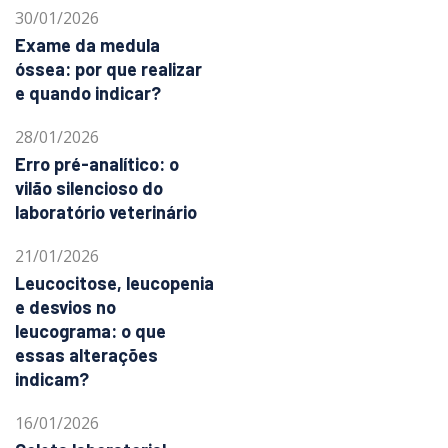
30/01/2026
Exame da medula
óssea: por que realizar
e quando indicar?
28/01/2026
Erro pré-analítico: o
vilão silencioso do
laboratório veterinário
21/01/2026
Leucocitose, leucopenia
e desvios no
leucograma: o que
essas alterações
indicam?
16/01/2026