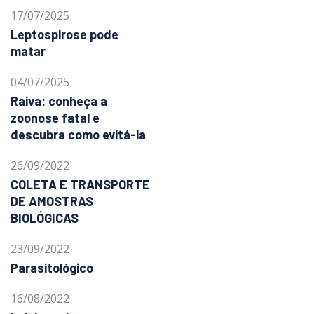
17/07/2025
Leptospirose pode
matar
04/07/2025
Raiva: conheça a
zoonose fatal e
descubra como evitá-la
26/09/2022
COLETA E TRANSPORTE
DE AMOSTRAS
BIOLÓGICAS
23/09/2022
Parasitológico
16/08/2022