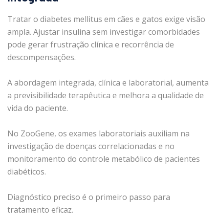
Tratar o diabetes mellitus em cães e gatos exige visão
ampla. Ajustar insulina sem investigar comorbidades
pode gerar frustração clínica e recorrência de
descompensações.
A abordagem integrada, clínica e laboratorial, aumenta
a previsibilidade terapêutica e melhora a qualidade de
vida do paciente.
No ZooGene, os exames laboratoriais auxiliam na
investigação de doenças correlacionadas e no
monitoramento do controle metabólico de pacientes
diabéticos.
Diagnóstico preciso é o primeiro passo para
tratamento eficaz.