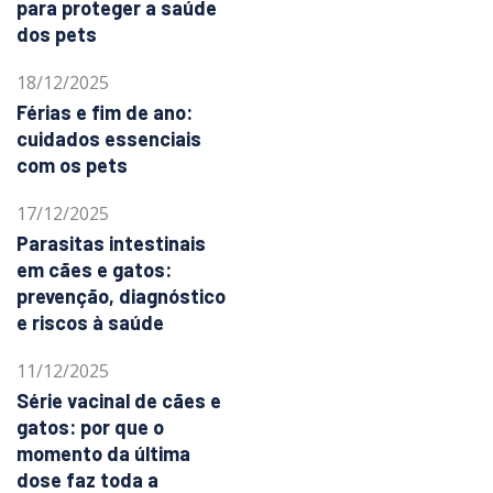
para proteger a saúde
dos pets
18/12/2025
Férias e fim de ano:
cuidados essenciais
com os pets
17/12/2025
Parasitas intestinais
em cães e gatos:
prevenção, diagnóstico
e riscos à saúde
11/12/2025
Série vacinal de cães e
gatos: por que o
momento da última
dose faz toda a