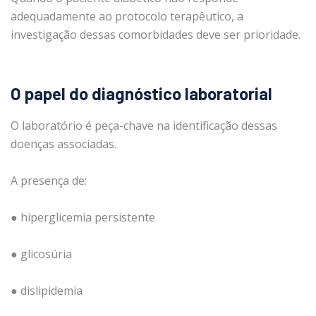
adequadamente ao protocolo terapêutico, a
investigação dessas comorbidades deve ser prioridade.
O papel do diagnóstico laboratorial
O laboratório é peça-chave na identificação dessas
doenças associadas.
A presença de:
● hiperglicemia persistente
● glicosúria
● dislipidemia