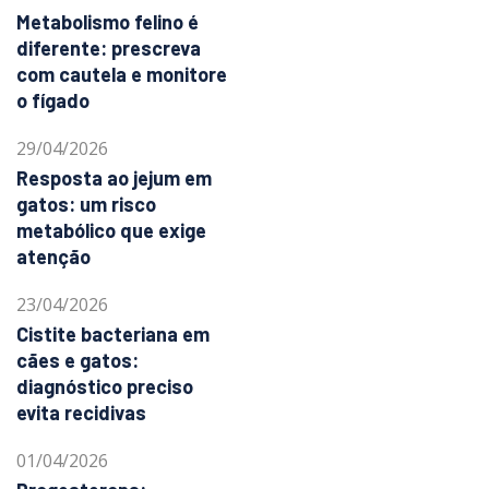
Metabolismo felino é
diferente: prescreva
com cautela e monitore
o fígado
29/04/2026
Resposta ao jejum em
gatos: um risco
metabólico que exige
atenção
23/04/2026
Cistite bacteriana em
cães e gatos:
diagnóstico preciso
evita recidivas
01/04/2026