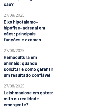
cão?
27/08/2025
Eixo hipotálamo–
hipófise–adrenal em
cães: principais
funções e exames
27/08/2025
Hemocultura em
animais: quando
solicitar e como garantir
um resultado confiável
27/08/2025
Leishmaniose em gatos:
mito ou realidade
emergente?