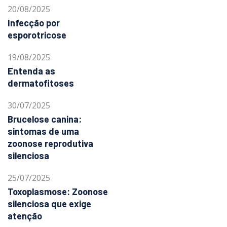
20/08/2025
Infecção por
esporotricose
19/08/2025
Entenda as
dermatofitoses
30/07/2025
Brucelose canina:
sintomas de uma
zoonose reprodutiva
silenciosa
25/07/2025
Toxoplasmose: Zoonose
silenciosa que exige
atenção