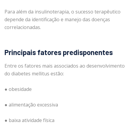
Para além da insulinoterapia, o sucesso terapêutico
depende da identificação e manejo das doenças
correlacionadas.
Principais fatores predisponentes
Entre os fatores mais associados ao desenvolvimento
do diabetes mellitus estão:
● obesidade
● alimentação excessiva
● baixa atividade física