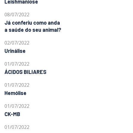
Leishmaniose
08/07/2022
Já conferiu como anda
a saúde do seu animal?
02/07/2022
Urinálise
01/07/2022
ÁCIDOS BILIARES
01/07/2022
Hemólise
01/07/2022
CK-MB
01/07/2022