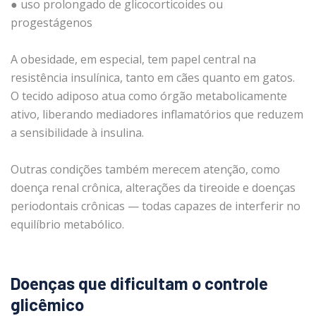
● uso prolongado de glicocorticoides ou
progestágenos
A obesidade, em especial, tem papel central na
resistência insulínica, tanto em cães quanto em gatos.
O tecido adiposo atua como órgão metabolicamente
ativo, liberando mediadores inflamatórios que reduzem
a sensibilidade à insulina.
Outras condições também merecem atenção, como
doença renal crônica, alterações da tireoide e doenças
periodontais crônicas — todas capazes de interferir no
equilíbrio metabólico.
Doenças que dificultam o controle
glicêmico