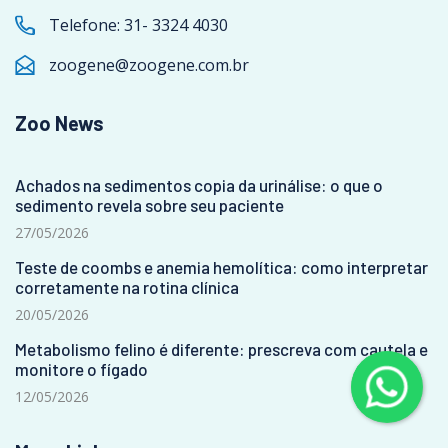
Telefone:
31- 3324 4030
zoogene@zoogene.com.br
Zoo News
Achados na sedimentos copia da urinálise: o que o
sedimento revela sobre seu paciente
27/05/2026
Teste de coombs e anemia hemolítica: como interpretar
corretamente na rotina clínica
20/05/2026
Metabolismo felino é diferente: prescreva com cautela e
monitore o fígado
12/05/2026