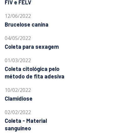
FIV e FELV
12/06/2022
Brucelose canina
04/05/2022
Coleta para sexagem
01/03/2022
Coleta citológica pelo
método de fita adesiva
10/02/2022
Clamidiose
02/02/2022
Coleta - Material
sanguíneo