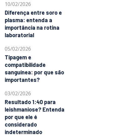
10/02/2026
Diferença entre soro e
plasma: entenda a
importância na rotina
laboratorial
05/02/2026
Tipagem e
compatibilidade
sanguínea: por que são
importantes?
03/02/2026
Resultado 1:40 para
leishmaniose? Entenda
por que ele é
considerado
indeterminado