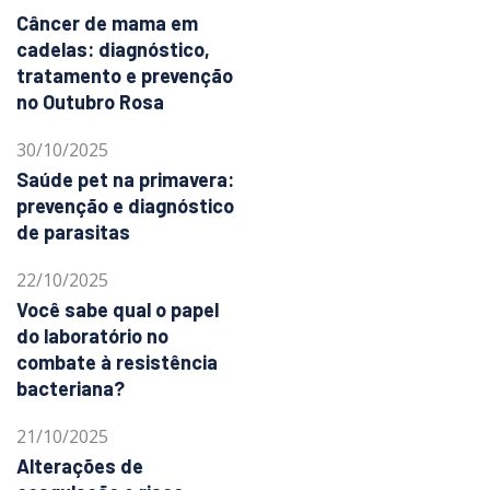
Câncer de mama em
cadelas: diagnóstico,
tratamento e prevenção
no Outubro Rosa
30/10/2025
Saúde pet na primavera:
prevenção e diagnóstico
de parasitas
22/10/2025
Você sabe qual o papel
do laboratório no
combate à resistência
bacteriana?
21/10/2025
Alterações de