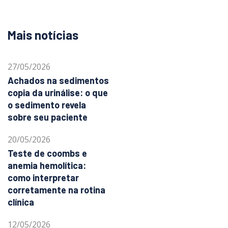
Mais notícias
27/05/2026
Achados na sedimentos
copia da urinálise: o que
o sedimento revela
sobre seu paciente
20/05/2026
Teste de coombs e
anemia hemolítica:
como interpretar
corretamente na rotina
clínica
12/05/2026