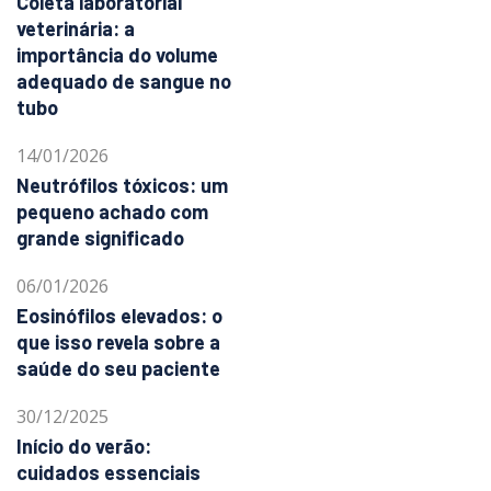
Coleta laboratorial
veterinária: a
importância do volume
adequado de sangue no
tubo
14/01/2026
Neutrófilos tóxicos: um
pequeno achado com
grande significado
06/01/2026
Eosinófilos elevados: o
que isso revela sobre a
saúde do seu paciente
30/12/2025
Início do verão:
cuidados essenciais