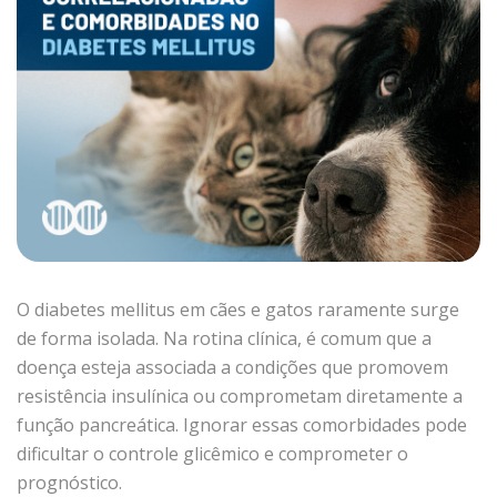
O diabetes mellitus em cães e gatos raramente surge
de forma isolada. Na rotina clínica, é comum que a
doença esteja associada a condições que promovem
resistência insulínica ou comprometam diretamente a
função pancreática. Ignorar essas comorbidades pode
dificultar o controle glicêmico e comprometer o
prognóstico.