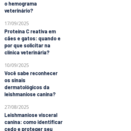
o hemograma
veterinário?
17/09/2025
Proteína C reativa em
cães e gatos: quando e
por que solicitar na
clínica veterinária?
10/09/2025
Você sabe reconhecer
os sinais
dermatológicos da
leishmaniose canina?
27/08/2025
Leishmaniose visceral
canina: como identificar
cedo e proteger seu