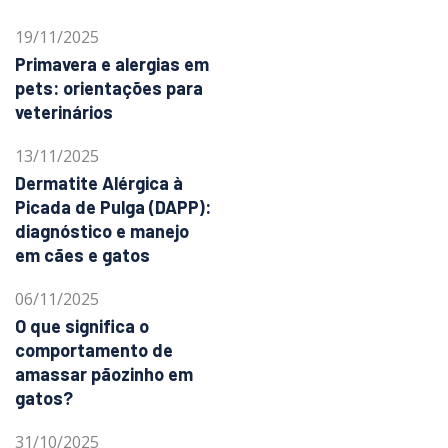
19/11/2025
Primavera e alergias em
pets: orientações para
veterinários
13/11/2025
Dermatite Alérgica à
Picada de Pulga (DAPP):
diagnóstico e manejo
em cães e gatos
06/11/2025
O que significa o
comportamento de
amassar pãozinho em
gatos?
31/10/2025