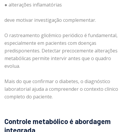
● alterações inflamatórias
deve motivar investigação complementar.
O rastreamento glicêmico periódico é fundamental,
especialmente em pacientes com doenças
predisponentes. Detectar precocemente alterações
metabólicas permite intervir antes que o quadro
evolua.
Mais do que confirmar o diabetes, o diagnóstico
laboratorial ajuda a compreender o contexto clínico
completo do paciente.
Controle metabólico é abordagem
integrada