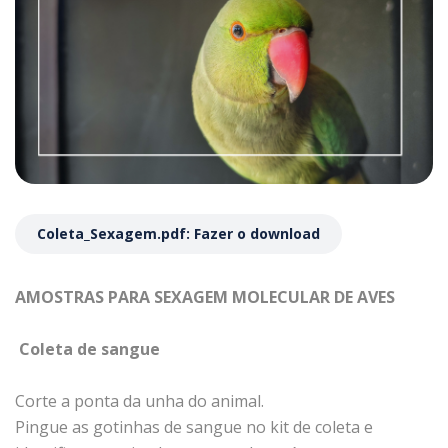
Coleta_Sexagem.pdf: Fazer o download
AMOSTRAS PARA SEXAGEM MOLECULAR DE AVES
Coleta de sangue
Corte a ponta da unha do animal.
Pingue as gotinhas de sangue no kit de coleta e