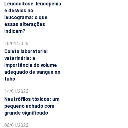
Leucocitose, leucopenia
e desvios no
leucograma: o que
essas alterações
indicam?
16/01/2026
Coleta laboratorial
veterinária: a
importância do volume
adequado de sangue no
tubo
14/01/2026
Neutrófilos tóxicos: um
pequeno achado com
grande significado
06/01/2026