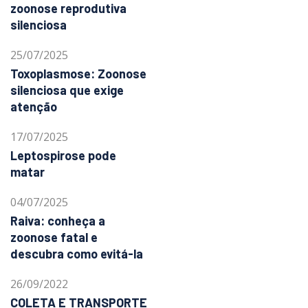
zoonose reprodutiva
silenciosa
25/07/2025
Toxoplasmose: Zoonose
silenciosa que exige
atenção
17/07/2025
Leptospirose pode
matar
04/07/2025
Raiva: conheça a
zoonose fatal e
descubra como evitá-la
26/09/2022
COLETA E TRANSPORTE