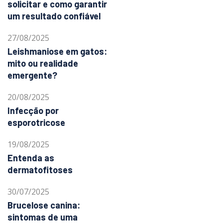
solicitar e como garantir
um resultado confiável
27/08/2025
Leishmaniose em gatos:
mito ou realidade
emergente?
20/08/2025
Infecção por
esporotricose
19/08/2025
Entenda as
dermatofitoses
30/07/2025
Brucelose canina:
sintomas de uma