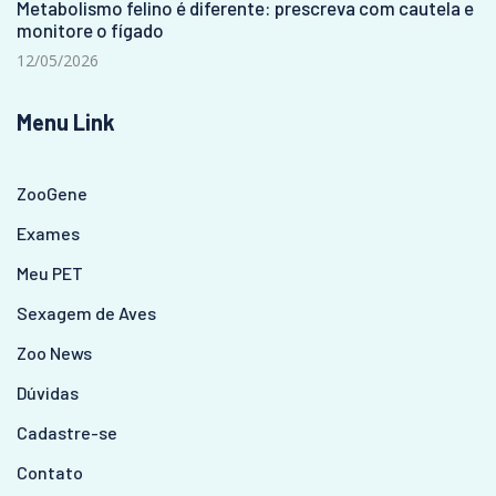
Metabolismo felino é diferente: prescreva com cautela e
monitore o fígado
12/05/2026
Menu Link
ZooGene
Exames
Meu PET
Sexagem de Aves
Zoo News
Dúvidas
Cadastre-se
Contato