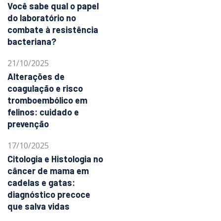
Você sabe qual o papel
do laboratório no
combate à resistência
bacteriana?
21/10/2025
Alterações de
coagulação e risco
tromboembólico em
felinos: cuidado e
prevenção
17/10/2025
Citologia e Histologia no
câncer de mama em
cadelas e gatas:
diagnóstico precoce
que salva vidas