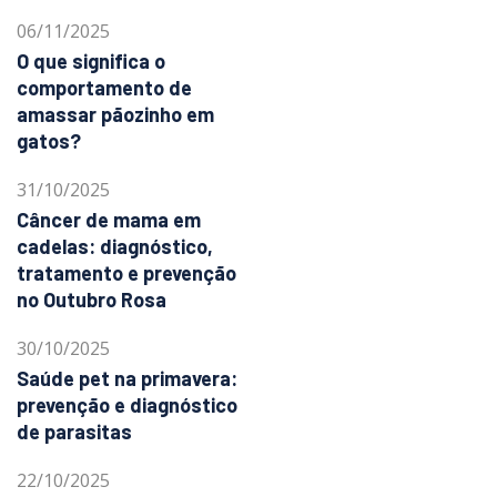
06/11/2025
O que significa o
comportamento de
amassar pãozinho em
gatos?
31/10/2025
Câncer de mama em
cadelas: diagnóstico,
tratamento e prevenção
no Outubro Rosa
30/10/2025
Saúde pet na primavera:
prevenção e diagnóstico
de parasitas
22/10/2025