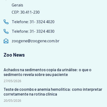
Gerais
CEP: 30.411-230
Telefone:
31- 3324 4020
Telefone:
31- 3324 4030
zoogene@zoogene.com.br
Zoo News
Achados na sedimentos copia da urinálise: o que o
sedimento revela sobre seu paciente
27/05/2026
Teste de coombs e anemia hemolítica: como interpretar
corretamente na rotina clínica
20/05/2026