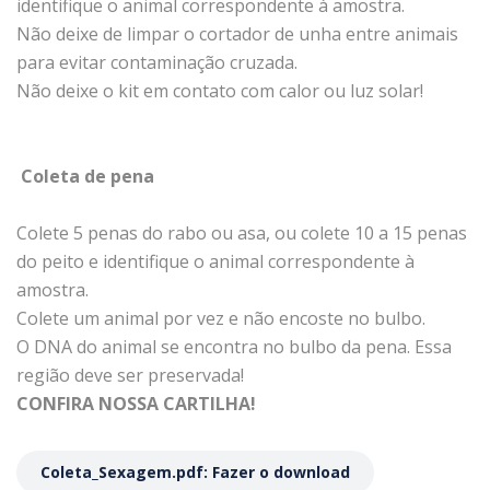
identifique o animal correspondente à amostra.
Não deixe de limpar o cortador de unha entre animais
para evitar contaminação cruzada.
Não deixe o kit em contato com calor ou luz solar!
Coleta de pena
Colete 5 penas do rabo ou asa, ou colete 10 a 15 penas
do peito e identifique o animal correspondente à
amostra.
Colete um animal por vez e não encoste no bulbo.
O DNA do animal se encontra no bulbo da pena. Essa
região deve ser preservada!
CONFIRA NOSSA CARTILHA!
Coleta_Sexagem.pdf: Fazer o download