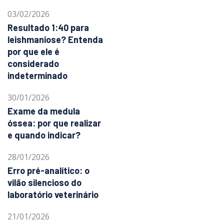
03/02/2026
Resultado 1:40 para
leishmaniose? Entenda
por que ele é
considerado
indeterminado
30/01/2026
Exame da medula
óssea: por que realizar
e quando indicar?
28/01/2026
Erro pré-analítico: o
vilão silencioso do
laboratório veterinário
21/01/2026