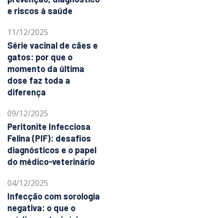
e riscos à saúde
11/12/2025
Série vacinal de cães e
gatos: por que o
momento da última
dose faz toda a
diferença
09/12/2025
Peritonite Infecciosa
Felina (PIF): desafios
diagnósticos e o papel
do médico-veterinário
04/12/2025
Infecção com sorologia
negativa: o que o