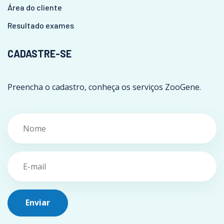
Área do cliente
Resultado exames
CADASTRE-SE
Preencha o cadastro, conheça os serviços ZooGene.
Enviar