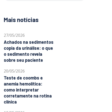
Mais notícias
27/05/2026
Achados na sedimentos
copia da urinálise: o que
o sedimento revela
sobre seu paciente
20/05/2026
Teste de coombs e
anemia hemolítica:
como interpretar
corretamente na rotina
clínica