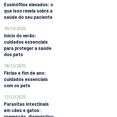
Eosinófilos elevados: o
que isso revela sobre a
saúde do seu paciente
30/12/2025
Início do verão:
cuidados essenciais
para proteger a saúde
dos pets
18/12/2025
Férias e fim de ano:
cuidados essenciais
com os pets
17/12/2025
Parasitas intestinais
em cães e gatos:
prevenção, diagnóstico