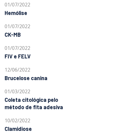
01/07/2022
Hemólise
01/07/2022
CK-MB
01/07/2022
FIV e FELV
12/06/2022
Brucelose canina
01/03/2022
Coleta citológica pelo
método de fita adesiva
10/02/2022
Clamidiose