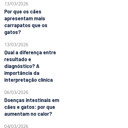
13/03/2026
Por que os cães
apresentam mais
carrapatos que os
gatos?
13/03/2026
Qual a diferença entre
resultado e
diagnóstico? A
importância da
interpretação clínica
06/03/2026
Doenças intestinais em
cães e gatos: por que
aumentam no calor?
04/03/2026