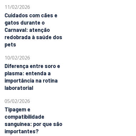
11/02/2026
Cuidados com cães e
gatos durante o
Carnaval: atenção
redobrada à saúde dos
pets
10/02/2026
Diferença entre soro e
plasma: entenda a
importância na rotina
laboratorial
05/02/2026
Tipagem e
compatibilidade
sanguínea: por que são
importantes?