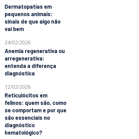
Dermatopatias em
pequenos animais:
sinais de que algo não
vai bem
24/02/2026
Anemia regenerativa ou
arregenerativa:
entenda a diferença
diagnóstica
12/02/2026
Reticulócitos em
felinos: quem são, como
se comportam e por que
são essenciais no
diagnóstico
hematológico?