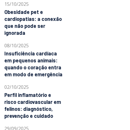
15/10/2025
Obesidade pet e
cardiopatias: a conexão
que não pode ser
ignorada
08/10/2025
Insuficiência cardíaca
em pequenos animais:
quando o coração entra
em modo de emergência
02/10/2025
Perfil inflamatório e
risco cardiovascular em
felinos: diagnóstico,
prevenção e cuidado
29/09/2025