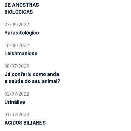
DE AMOSTRAS
BIOLÓGICAS
23/09/2022
Parasitológico
16/08/2022
Leishmaniose
08/07/2022
Já conferiu como anda
a saúde do seu animal?
02/07/2022
Urinálise
01/07/2022
ÁCIDOS BILIARES