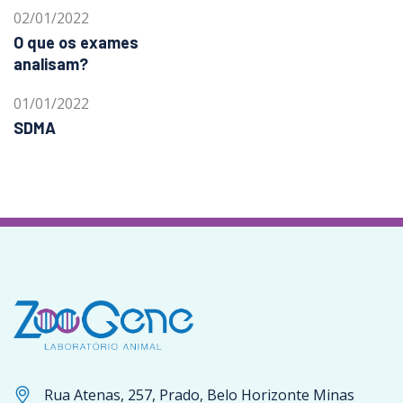
02/01/2022
O que os exames
analisam?
01/01/2022
SDMA
Rua Atenas, 257, Prado, Belo Horizonte Minas